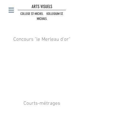
ARTS VISUELS
COLLEGE ST-MICHEL KOLLEGIUM ST.
MICHAEL
Concours "le Merleau d'or"
Courts-métrages