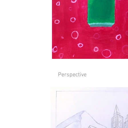
Perspective