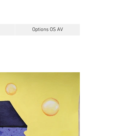
Options OS AV