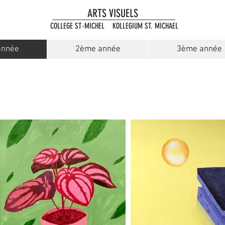
ARTS VISUELS
COLLEGE ST-MICHEL KOLLEGIUM ST. MICHAEL
année
2ème année
3ème année